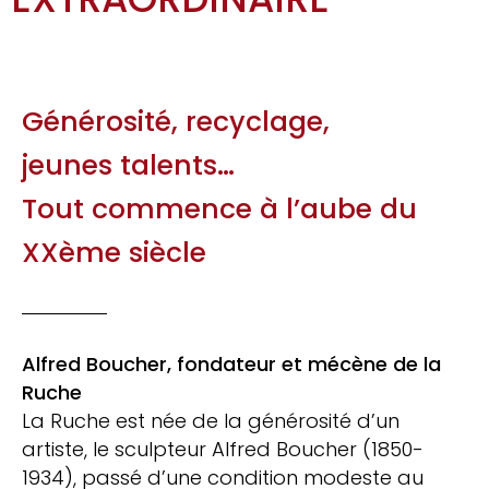
Générosité, recyclage,
jeunes talents…
Tout commence à l’aube du
XXème siècle
Alfred Boucher, fondateur et mécène de la
Ruche
La Ruche est née de la générosité d’un
artiste, le sculpteur Alfred Boucher (1850-
1934), passé d’une condition modeste au