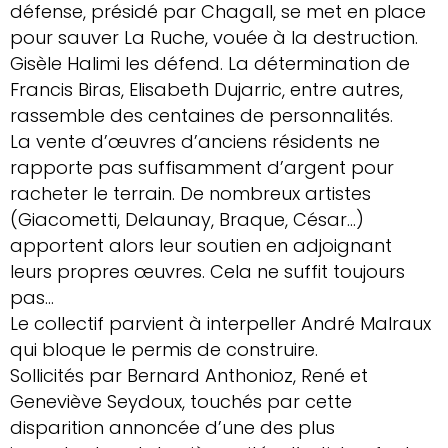
défense, présidé par Chagall, se met en place
pour sauver La Ruche, vouée à la destruction.
Gisèle Halimi les défend. La détermination de
Francis Biras, Elisabeth Dujarric, entre autres,
rassemble des centaines de personnalités.
La vente d’œuvres d’anciens résidents ne
rapporte pas suffisamment d’argent pour
racheter le terrain. De nombreux artistes
(Giacometti, Delaunay, Braque, César…)
apportent alors leur soutien en adjoignant
leurs propres œuvres. Cela ne suffit toujours
pas…
Le collectif parvient à interpeller André Malraux
qui bloque le permis de construire.
Sollicités par Bernard Anthonioz, René et
Geneviève Seydoux, touchés par cette
disparition annoncée d’une des plus