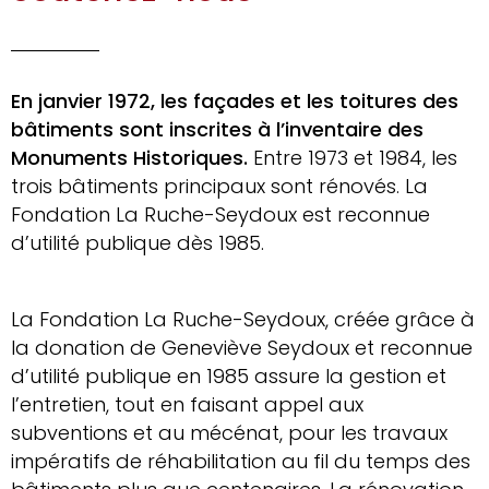
En janvier 1972, les façades et les toitures des
bâtiments sont inscrites à l’inventaire des
Monuments Historiques.
Entre 1973 et 1984, les
trois bâtiments principaux sont rénovés. La
Fondation La Ruche-Seydoux est reconnue
d’utilité publique dès 1985.
La Fondation La Ruche-Seydoux, créée grâce à
la donation de Geneviève Seydoux et reconnue
d’utilité publique en 1985 assure la gestion et
l’entretien, tout en faisant appel aux
subventions et au mécénat, pour les travaux
impératifs de réhabilitation au fil du temps des