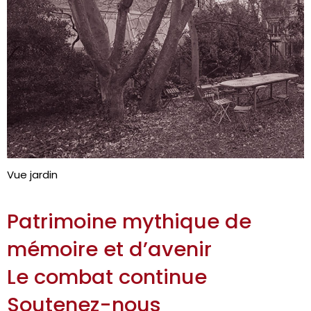
Vue jardin
Patrimoine mythique de
mémoire et d’avenir
Le combat continue
Soutenez-nous