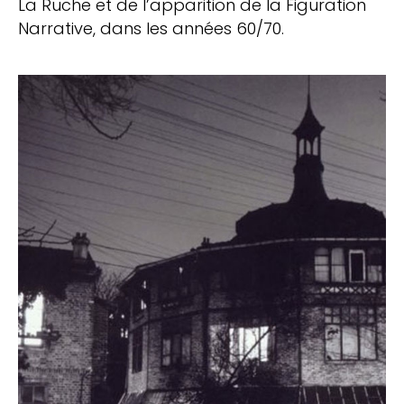
La Ruche et de l’apparition de la Figuration
Narrative, dans les années 60/70.