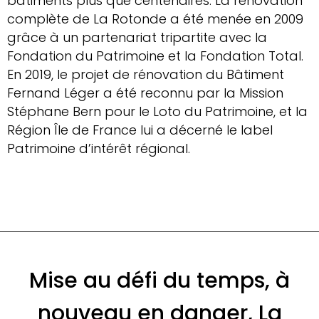
bâtiments plus que centenaires. La rénovation
complète de La Rotonde a été menée en 2009
grâce à un partenariat tripartite avec la
Fondation du Patrimoine et la Fondation Total.
En 2019, le projet de rénovation du Bâtiment
Fernand Léger a été reconnu par la Mission
Stéphane Bern pour le Loto du Patrimoine, et la
Région Île de France lui a décerné le label
Patrimoine d’intérêt régional.
Mise au défi du temps, à
nouveau en danger, La