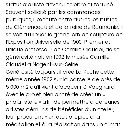
statut d’artiste devenu célèbre et fortuné.
Souvent sollicité par les commandes
publiques, il exécute entre autres les bustes
de Clémenceau et de la reine de Roumanie. Il
se voit attribuer le grand prix de sculpture de
l’Exposition Universelle de 1900. Premier et
unique professeur de Camille Claudel, de sa
générosité nait en 1902 le musée Camille
Claudel à Nogent-sur-Seine.
Générosité toujours : il crée La Ruche cette
même année 1902 sur la parcelle de près de
5 000 m2 qu’il vient d’acquérir à Vaugirard.
Avec le projet bien ancré de créer un «
phalanstère » afin de permettre à de jeunes
artistes démunis de bénéficier d’un atelier,
leur procurant « un état propice à la
méditation et à la réalisation dans un climat