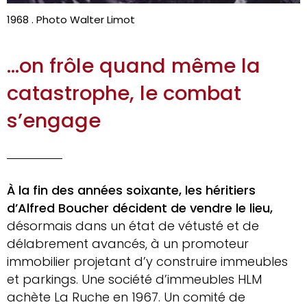
1968 . Photo Walter Limot
…on frôle quand même la
catastrophe, le combat
s’engage
À la fin des années soixante, les héritiers
d’Alfred Boucher décident de vendre le lieu,
désormais dans un état de vétusté et de
délabrement avancés, à un promoteur
immobilier projetant d’y construire immeubles
et parkings. Une société d’immeubles HLM
achète La Ruche en 1967. Un comité de