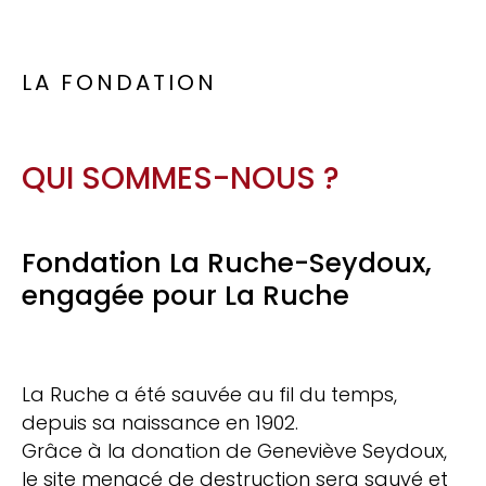
LA FONDATION
QUI SOMMES-NOUS ?
Fondation La Ruche-Seydoux,
engagée pour La Ruche
La Ruche a été sauvée au fil du temps,
depuis sa naissance en 1902.
Grâce à la donation de Geneviève Seydoux,
le site menacé de destruction sera sauvé et