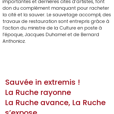
importantes et dernières cités d’artistes, font
don du complément manquant pour racheter
la cité et la sauver. Le sauvetage accompli, des
travaux de restauration sont entrepris grâce à
l’action du ministre de la Culture en poste à
l’époque, Jacques Duhamel et de Bernard
Anthonioz.
Sauvée in extremis !
La Ruche rayonne
La Ruche avance, La Ruche
s’expose