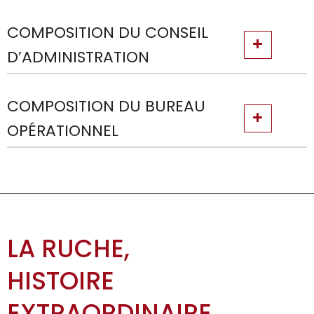
COMPOSITION DU CONSEIL
D’ADMINISTRATION
COMPOSITION DU BUREAU
OPÉRATIONNEL
LA RUCHE,
HISTOIRE
EXTRAORDINAIRE