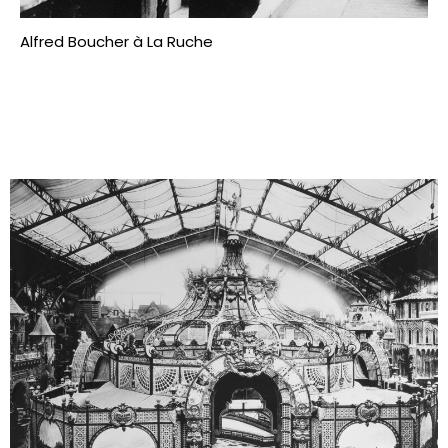
Alfred Boucher à La Ruche