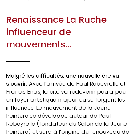
Renaissance La Ruche
influenceur de
mouvements…
Malgré les difficultés, une nouvelle ère va
s’ouvrir.
Avec l’arrivée de Paul Rebeyrolle et
Francis Biras, la cité va redevenir peu à peu
un foyer artistique majeur où se forgent les
influences. Le mouvement de la Jeune
Peinture se développe autour de Paul
Rebeyrolle (fondateur du Salon de la Jeune
Peinture) et sera à l’origine du renouveau de