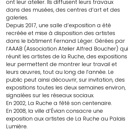
ont leur atelier. Ils diffusent leurs travaux
dans des musées, des centres d’art et des
galeries.
Depuis 2017, une salle d’exposition a été
recréée et mise à disposition des artistes
dans le bâtiment Fernand Léger. Gérées par
l’AAAB (Association Atelier Alfred Boucher) qui
réunit les artistes de la Ruche, des expositions
leur permettent de montrer leur travail et
leurs œuvres, tout au long de l’année. Le
public peut ainsi découvrir, sur invitation, des
expositions toutes les deux semaines environ,
signalées sur les réseaux sociaux.
En 2002, La Ruche a fêté son centenaire.
En 2008, la ville d’Évian consacre une
exposition aux artistes de La Ruche au Palais
Lumière.