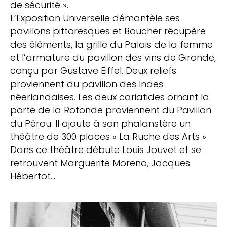
de sécurité ».
L’Exposition Universelle démantèle ses
pavillons pittoresques et Boucher récupère
des éléments, la grille du Palais de la femme
et l’armature du pavillon des vins de Gironde,
conçu par Gustave Eiffel. Deux reliefs
proviennent du pavillon des Indes
néerlandaises. Les deux cariatides ornant la
porte de la Rotonde proviennent du Pavillon
du Pérou. lI ajoute à son phalanstère un
théâtre de 300 places « La Ruche des Arts ».
Dans ce théâtre débute Louis Jouvet et se
retrouvent Marguerite Moreno, Jacques
Hébertot…