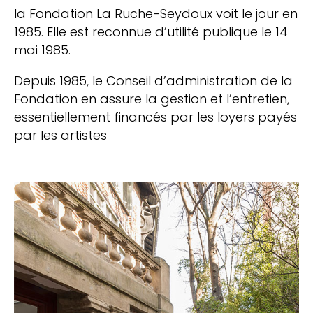
la Fondation La Ruche-Seydoux voit le jour en
1985. Elle est reconnue d’utilité publique le 14
mai 1985.
Depuis 1985, le Conseil d’administration de la
Fondation en assure la gestion et l’entretien,
essentiellement financés par les loyers payés
par les artistes