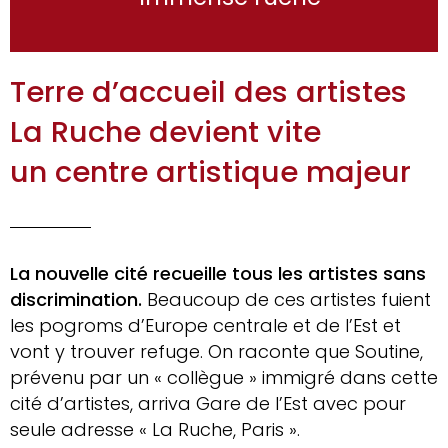
Terre d’accueil des artistes
La Ruche devient vite
un centre artistique majeur
La nouvelle cité recueille tous les artistes sans
discrimination.
Beaucoup de ces artistes fuient
les pogroms d’Europe centrale et de l’Est et
vont y trouver refuge. On raconte que Soutine,
prévenu par un « collègue » immigré dans cette
cité d’artistes, arriva Gare de l’Est avec pour
seule adresse « La Ruche, Paris ».