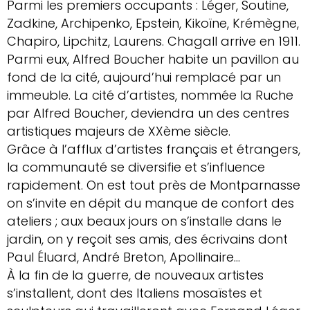
Parmi les premiers occupants : Léger, Soutine,
Zadkine, Archipenko, Epstein, Kikoïne, Krémègne,
Chapiro, Lipchitz, Laurens. Chagall arrive en 1911.
Parmi eux, Alfred Boucher habite un pavillon au
fond de la cité, aujourd’hui remplacé par un
immeuble. La cité d’artistes, nommée la Ruche
par Alfred Boucher, deviendra un des centres
artistiques majeurs de XXème siècle.
Grâce à l’afflux d’artistes français et étrangers,
la communauté se diversifie et s’influence
rapidement. On est tout près de Montparnasse
on s’invite en dépit du manque de confort des
ateliers ; aux beaux jours on s’installe dans le
jardin, on y reçoit ses amis, des écrivains dont
Paul Éluard, André Breton, Apollinaire…
À la fin de la guerre, de nouveaux artistes
s’installent, dont des Italiens mosaïstes et