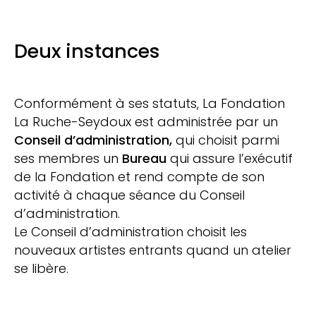
Deux instances
Conformément à ses statuts, La Fondation
La Ruche-Seydoux est administrée par un
Conseil d’administration,
qui choisit parmi
ses membres un
Bureau
qui assure l’exécutif
de la Fondation et rend compte de son
activité à chaque séance du Conseil
d’administration.
Le Conseil d’administration choisit les
nouveaux artistes entrants quand un atelier
se libère.