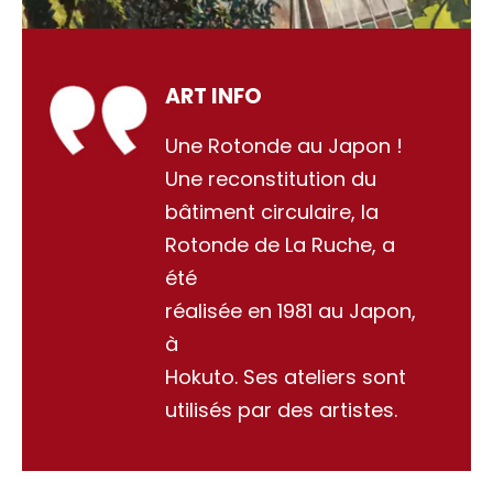
ART INFO
Une Rotonde au Japon !
Une reconstitution du
bâtiment circulaire, la
Rotonde de La Ruche, a
été
réalisée en 1981 au Japon,
à
Hokuto. Ses ateliers sont
utilisés par des artistes.