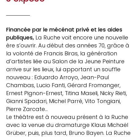
Financée par le mécénat privé et les aides
publiques,
La Ruche voit encore une nouvelle
ère s’ouvrir. Au début des années 70, grâce à
la volonté de Francis Biras, la génération
d’artistes liée au Salon de la Jeune Peinture
arrive sur les lieux, lui apportant un souffle
nouveau : Eduardo Arroyo, Jean-Paul
Chambas, Lucio Fanti, Gérard Fromanger,
Ernest Pignon-Ernest, Titina Maseli, Nicky Rieti,
Gianni Spadari, Michel Parré, Vito Tongiani,
Pierre Zarcate…
Le théâtre est à nouveau présent à la Ruche
avec la venue du dramaturge Klaus Michaël
Grüber, puis, plus tard, Bruno Bayen. La Ruche