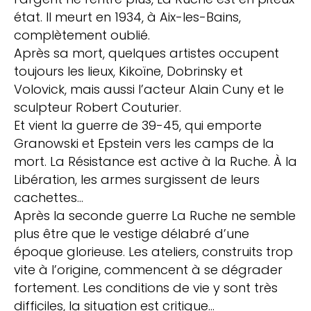
état. Il meurt en 1934, à Aix-les-Bains,
complètement oublié.
Après sa mort, quelques artistes occupent
toujours les lieux, Kikoïne, Dobrinsky et
Volovick, mais aussi l’acteur Alain Cuny et le
sculpteur Robert Couturier.
Et vient la guerre de 39-45, qui emporte
Granowski et Epstein vers les camps de la
mort. La Résistance est active à la Ruche. À la
Libération, les armes surgissent de leurs
cachettes…
Après la seconde guerre La Ruche ne semble
plus être que le vestige délabré d’une
époque glorieuse. Les ateliers, construits trop
vite à l’origine, commencent à se dégrader
fortement. Les conditions de vie y sont très
difficiles, la situation est critique…