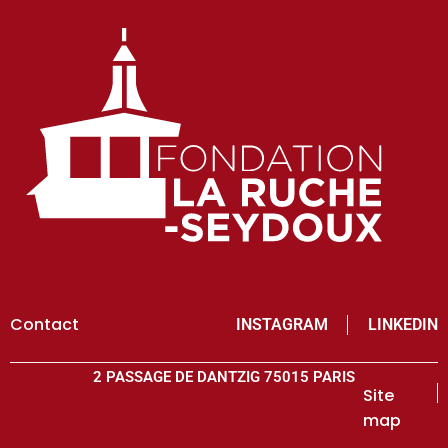
Contact
INSTAGRAM
LINKEDIN
2 PASSAGE DE DANTZIG 75015 PARIS
Site
map