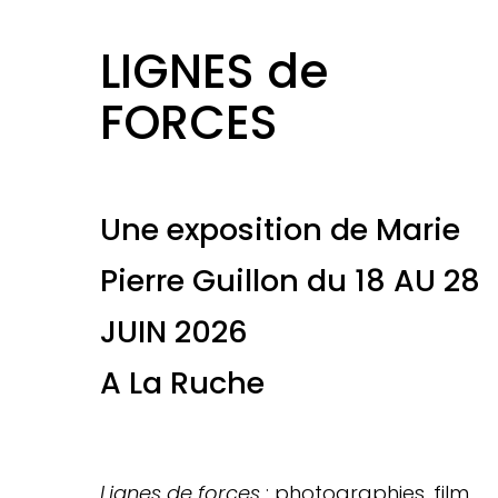
LIGNES de
FORCES
Une exposition de Marie
Pierre Guillon du 18 AU 28
JUIN 2026
A La Ruche
Lignes de forces
: photographies, film,