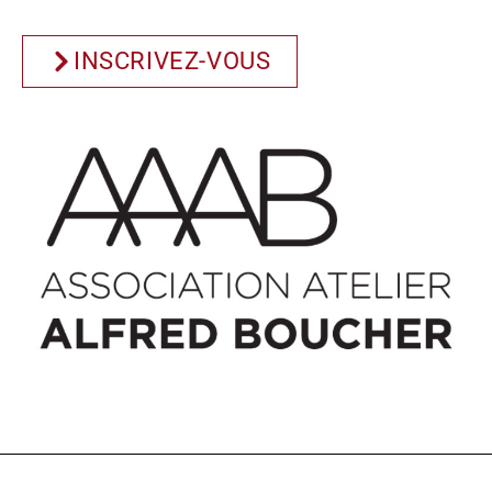
INSCRIVEZ-VOUS