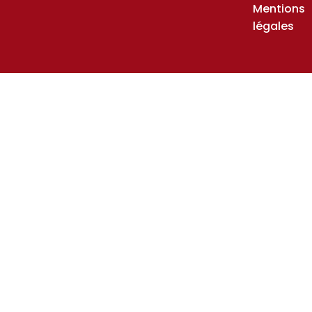
Mentions
légales