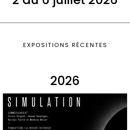
EXPOSITIONS RÉCENTES
2026