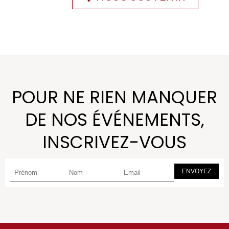
POUR NE RIEN MANQUER
DE NOS ÉVÉNEMENTS,
INSCRIVEZ-VOUS