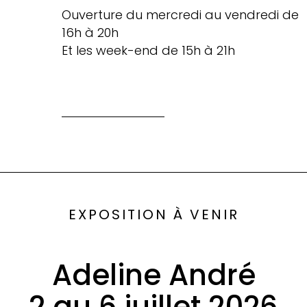
Ouverture du mercredi au vendredi de
16h à 20h
Et les week-end de 15h à 21h
EXPOSITION À VENIR
Adeline André
2 au 6 juillet 2026