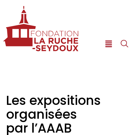
Les expositions
organisées
par l’AAAB