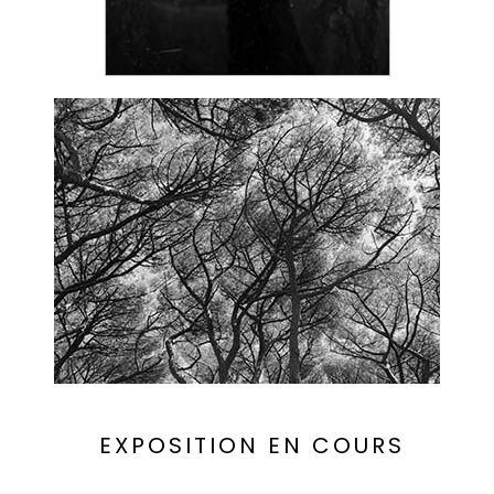
EXPOSITION EN COURS