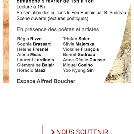
NOUS SOUTENIR