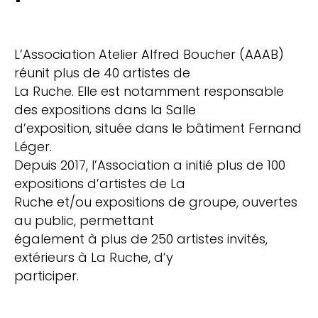
L’Association Atelier Alfred Boucher (AAAB)
réunit plus de 40 artistes de
La Ruche. Elle est notamment responsable
des expositions dans la Salle
d’exposition, située dans le bâtiment Fernand
Léger.
Depuis 2017, l’Association a initié plus de 100
expositions d’artistes de La
Ruche et/ou expositions de groupe, ouvertes
au public, permettant
également à plus de 250 artistes invités,
extérieurs à La Ruche, d’y
participer.