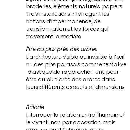
broderies, éléments naturels, papiers.
Trois installations interrogent les
notions d’impermanence, de
transformation et les forces qui
traversent la matière
Être au plus près des arbres
L’architecture visible ou invisible à l’œil
nu des pins parasols comme tentative
plastique de rapprochement, pour
être au plus près des arbres dans
leurs différents aspects et dimensions
Balade
Interroger la relation entre l’humain et
le vivant : non par opposition, mais
dans un jeu d’échanges et de