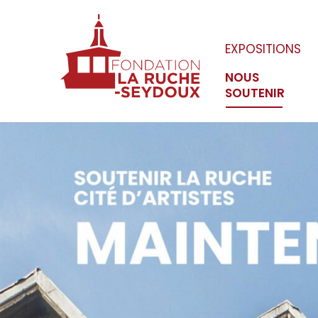
EXPOSITIONS
NOUS
SOUTENIR