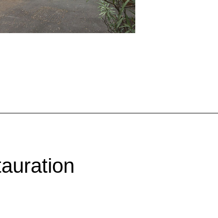
auration