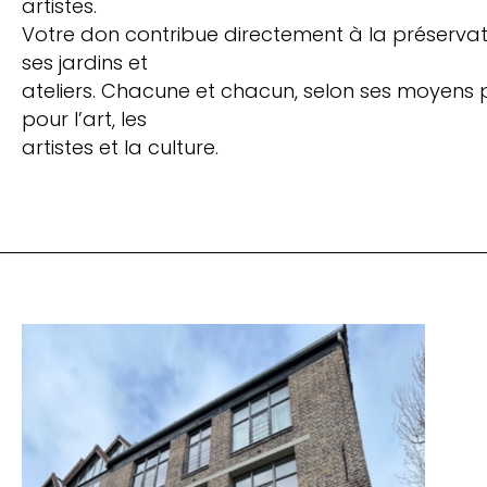
artistes.
Votre don contribue directement à la préservatio
ses jardins et
ateliers. Chacune et chacun, selon ses moyens
pour l’art, les
artistes et la culture.