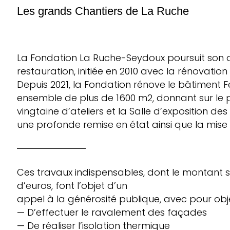
Les grands Chantiers de La Ruche
La Fondation La Ruche-Seydoux poursuit son
restauration, initiée en 2010 avec la rénovatio
Depuis 2021, la Fondation rénove le bâtiment
ensemble de plus de 1600 m2, donnant sur le 
vingtaine d’ateliers et la Salle d’exposition des 
une profonde remise en état ainsi que la mise 
Ces travaux indispensables, dont le montant s’
d’euros, font l’objet d’un
appel à la générosité publique, avec pour obje
— D’effectuer le ravalement des façades
— De réaliser l’isolation thermique