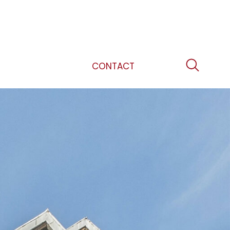
CONTACT