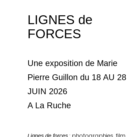
LIGNES de
FORCES
Une exposition de Marie
Pierre Guillon du 18 AU 28
JUIN 2026
A La Ruche
: photographies, film,
Lignes de forces