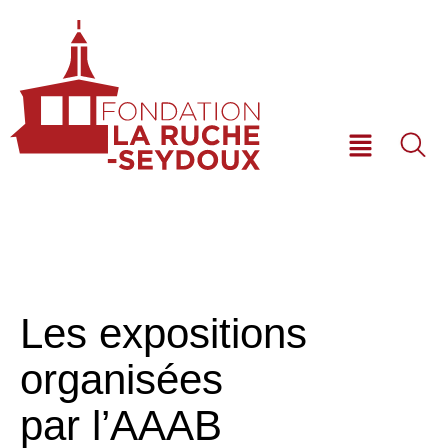
Les expositions
organisées
par l’AAAB