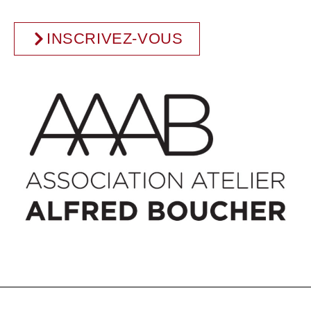
INSCRIVEZ-VOUS