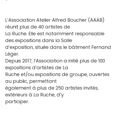
L’Association Atelier Alfred Boucher (AAAB)
réunit plus de 40 artistes de
La Ruche. Elle est notamment responsable
des expositions dans la Salle
d’exposition, située dans le bâtiment Fernand
Léger.
Depuis 2017, l’Association a initié plus de 100
expositions d’artistes de La
Ruche et/ou expositions de groupe, ouvertes
au public, permettant
également à plus de 250 artistes invités,
extérieurs à La Ruche, d’y
participer.