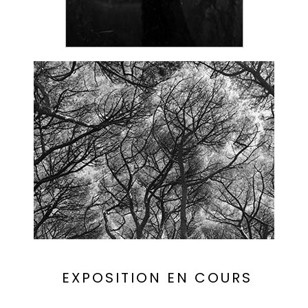
EXPOSITION EN COURS