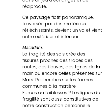
réciprocité.
Ce paysage fictif panoramique,
traversée par des matériaux
réfléchissants, devient un va et vient
entre extérieur et intérieur.
Macadam.
La fragilité des sols crée des
fissures proches des tracés des
routes, des fleuves, des lignes de la
main ou encore celles présentes sur
Mars. Recherches sur les formes
communes à la matière
Forces ou faiblesses ? Les lignes de
fragilité sont aussi constitutives de
notre construction personnelle