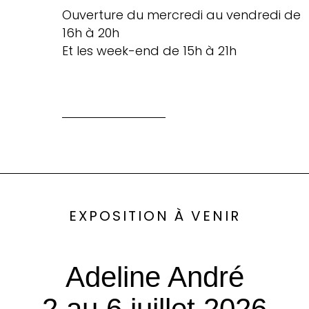
Ouverture du mercredi au vendredi de
16h à 20h
Et les week-end de 15h à 21h
EXPOSITION À VENIR
Adeline André
2 au 6 juillet 2026