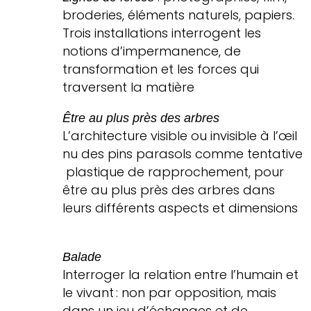
broderies, éléments naturels, papiers.
Trois installations interrogent les
notions d’impermanence, de
transformation et les forces qui
traversent la matière
Être au plus près des arbres
L’architecture visible ou invisible à l’œil
nu des pins parasols comme tentative
plastique de rapprochement, pour
être au plus près des arbres dans
leurs différents aspects et dimensions
Balade
Interroger la relation entre l’humain et
le vivant : non par opposition, mais
dans un jeu d’échanges et de