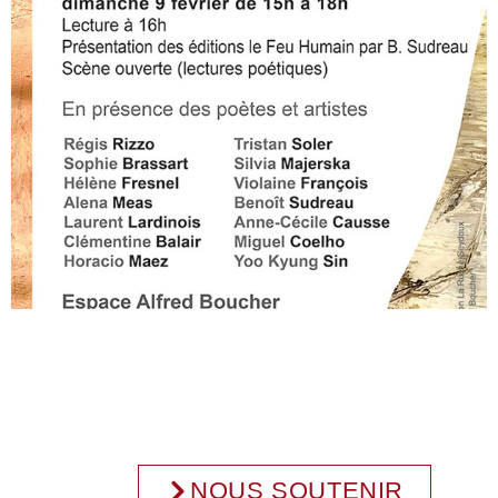
NOUS SOUTENIR