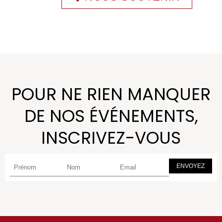
POUR NE RIEN MANQUER
DE NOS ÉVÉNEMENTS,
INSCRIVEZ-VOUS