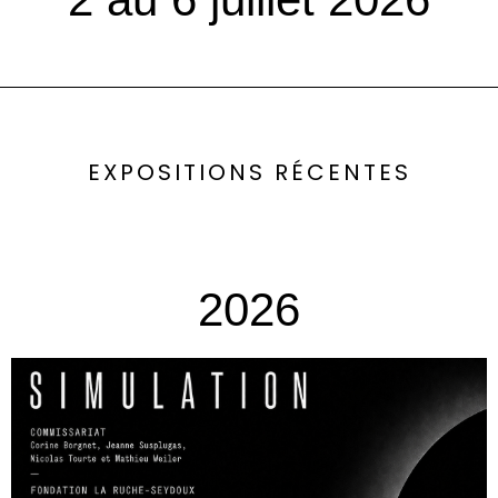
EXPOSITIONS RÉCENTES
2026